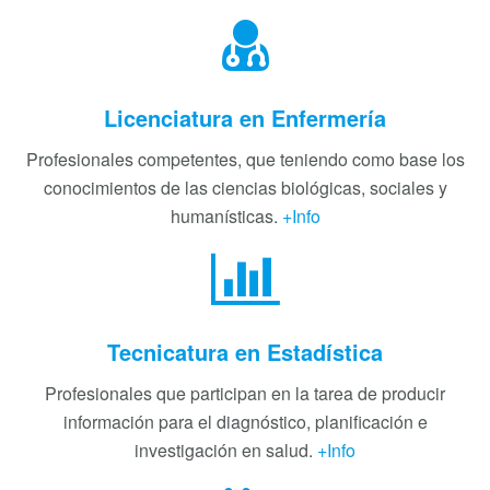
Licenciatura en Enfermería
Profesionales competentes, que teniendo como base los
conocimientos de las ciencias biológicas, sociales y
humanísticas.
+Info
Tecnicatura en Estadística
Profesionales que participan en la tarea de producir
información para el diagnóstico, planificación e
investigación en salud.
+Info