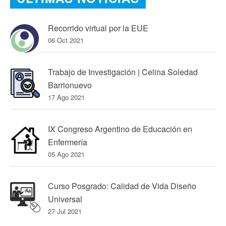
Recorrido virtual por la EUE
06 Oct 2021
Trabajo de Investigación | Celina Soledad
Barrionuevo
17 Ago 2021
IX Congreso Argentino de Educación en
Enfermería
05 Ago 2021
Curso Posgrado: Calidad de Vida Diseño
Universal
27 Jul 2021