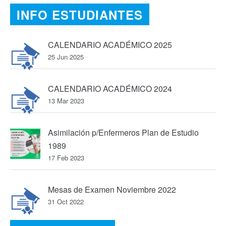
INFO ESTUDIANTES
CALENDARIO ACADÉMICO 2025
25 Jun 2025
CALENDARIO ACADÉMICO 2024
13 Mar 2023
Asimilación p/Enfermeros Plan de Estudio
1989
17 Feb 2023
Mesas de Examen Noviembre 2022
31 Oct 2022