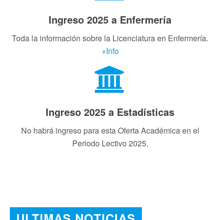
Ingreso 2025 a Enfermería
Toda la información sobre la Licenciatura en Enfermería.
+Info
Ingreso 2025 a Estadísticas
No habrá ingreso para esta Oferta Académica en el
Periodo Lectivo 2025.
ULTIMAS NOTICIAS