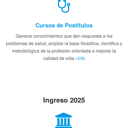
Cursos de Postítulos
Generar conocimientos que den respuesta a los
problemas de salud, ampliar la base filosófica, científica y
metodológica de la profesión orientada a mejorar la
calidad de vida.
+Info
Ingreso 2025