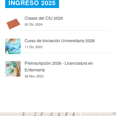
INGRESO 2025
Clases del CIU 2026
20 Dic 2024
Curso de Iniciación Universitaria 2026
11 Dic 2023
Preinscripción 2026 - Licenciatura en
Enfermería
28 Nov 2023