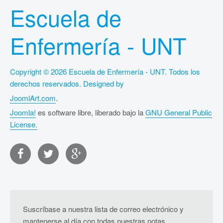
Escuela de
Enfermería - UNT
Copyright © 2026 Escuela de Enfermería - UNT. Todos los
derechos reservados. Designed by
JoomlArt.com
.
Joomla!
es software libre, liberado bajo la
GNU General Public
License.
Suscríbase a nuestra lista de correo electrónico y
mantenerse al día con todas nuestras notas