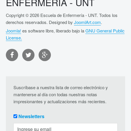
ENFERMERÍA - UNT
Copyright © 2026 Escuela de Enfermería - UNT. Todos los
derechos reservados. Designed by
JoomlArt.com
.
Joomla!
es software libre, liberado bajo la
GNU General Public
License.
Suscríbase a nuestra lista de correo electrónico y
mantenerse al día con todas nuestras notas
impresionantes y actualizaciones más recientes.
Newsletters