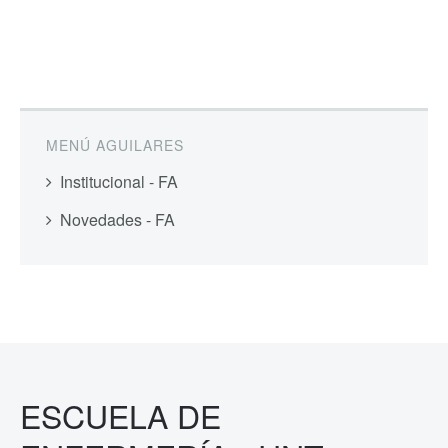
MENÚ AGUILARES
Institucional - FA
Novedades - FA
ESCUELA DE