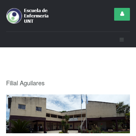
Filial Aguilares