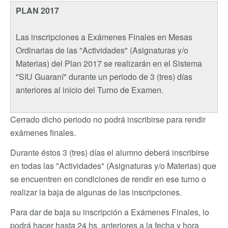
PLAN 2017
Las inscripciones a Exámenes Finales en Mesas
Ordinarias de las "Actividades" (Asignaturas y/o
Materias) del Plan 2017 se realizarán en el Sistema
"SIU Guaraní" durante un periodo de 3 (tres) días
anteriores al inicio del Turno de Examen.
Cerrado dicho periodo no podrá inscribirse para rendir
exámenes finales.
Durante éstos 3 (tres) días el alumno deberá inscribirse
en todas las "Actividades" (Asignaturas y/o Materias) que
se encuentren en condiciones de rendir en ese turno o
realizar la baja de algunas de las inscripciones.
Para dar de baja su inscripción a Exámenes Finales, lo
podrá hacer hasta 24 hs. anteriores a la fecha y hora