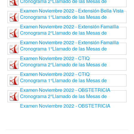
Cronograma 2°Llamado de las Mesas de
Examen Noviembre 2022 - Extensión Bella Vista
Cronograma 1°Llamado de las Mesas de
Examen Noviembre 2022 - Extensión Famailla
Cronograma 2°Llamado de las Mesas de
Examen Noviembre 2022 - Extensión Famailla
Cronograma 1°Llamado de las Mesas de
Examen Noviembre 2022 - CTIQ
Cronograma 2°Llamado de las Mesas de
Examen Noviembre 2022 - CTIQ
Cronograma 1°Llamado de las Mesas de
Examen Noviembre 2022 - OBSTETRICIA
Cronograma 2°Llamado de las Mesas de
Examen Noviembre 2022 - OBSTETRICIA