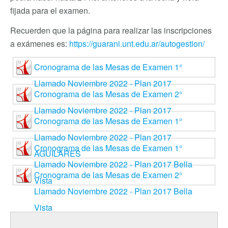
fijada para el examen.
Recuerden que la página para realizar las inscripciones
a exámenes es:
https://guarani.unt.edu.ar/autogestion/
Cronograma de las Mesas de Examen 1°
Llamado Noviembre 2022 - Plan 2017
Cronograma de las Mesas de Examen 2°
Llamado Noviembre 2022 - Plan 2017
Cronograma de las Mesas de Examen 1°
Llamado Noviembre 2022 - Plan 2017
Cronograma de las Mesas de Examen 1°
AGUILARES
Llamado Noviembre 2022 - Plan 2017 Bella
Cronograma de las Mesas de Examen 2°
Vista
Llamado Noviembre 2022 - Plan 2017 Bella
Vista