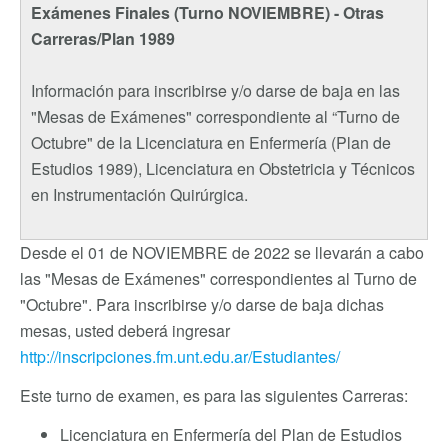
Exámenes Finales (Turno NOVIEMBRE) - Otras
Carreras/Plan 1989
Información para inscribirse y/o darse de baja en las
"Mesas de Exámenes" correspondiente al “Turno de
Octubre" de la Licenciatura en Enfermería (Plan de
Estudios 1989), Licenciatura en Obstetricia y Técnicos
en Instrumentación Quirúrgica.
Desde el 01 de NOVIEMBRE de 2022 se llevarán a cabo
las "Mesas de Exámenes" correspondientes al Turno de
"Octubre". Para inscribirse y/o darse de baja dichas
mesas, usted deberá ingresar
http://inscripciones.fm.unt.edu.ar/Estudiantes/
Este turno de examen, es para las siguientes Carreras:
Licenciatura en Enfermería del Plan de Estudios