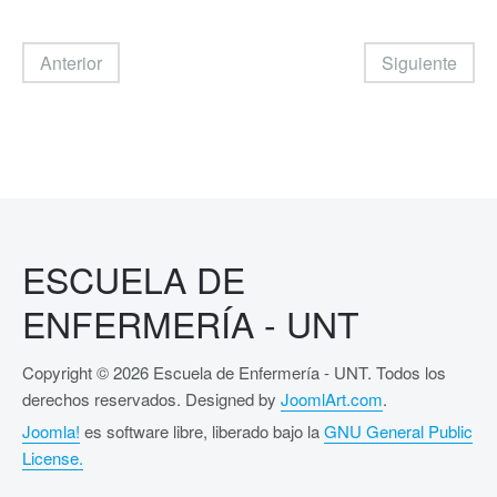
Anterior
Siguiente
ESCUELA DE
ENFERMERÍA - UNT
Copyright © 2026 Escuela de Enfermería - UNT. Todos los
derechos reservados. Designed by
JoomlArt.com
.
Joomla!
es software libre, liberado bajo la
GNU General Public
License.