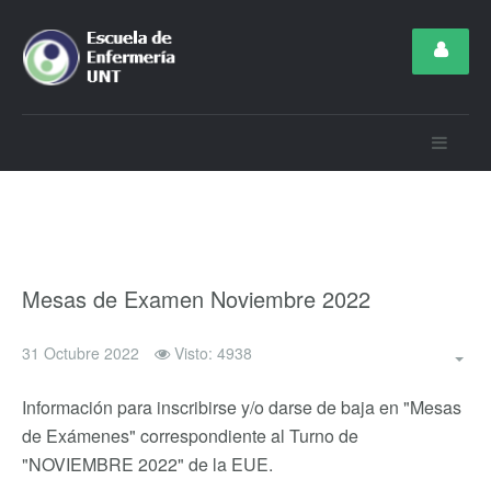
Mesas de Examen Noviembre 2022
31 Octubre 2022
Visto: 4938
Información para inscribirse y/o darse de baja en "Mesas
de Exámenes" correspondiente al Turno de
"NOVIEMBRE 2022" de la EUE.