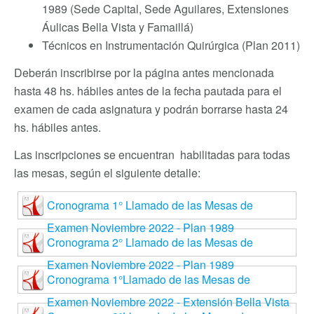
1989 (Sede Capital, Sede Aguilares, Extensiones
Áulicas Bella Vista y Famaillá)
Técnicos en Instrumentación Quirúrgica (Plan 2011)
Deberán inscribirse por la página antes mencionada
hasta 48 hs. hábiles antes de la fecha pautada para el
examen de cada asignatura y podrán borrarse hasta 24
hs. hábiles antes.
Las inscripciones se encuentran habilitadas para todas
las mesas, según el siguiente detalle:
Cronograma 1° Llamado de las Mesas de
Examen Noviembre 2022 - Plan 1989
Cronograma 2° Llamado de las Mesas de
Examen Noviembre 2022 - Plan 1989
Cronograma 1°Llamado de las Mesas de
Examen Noviembre 2022 - Extensión Bella Vista