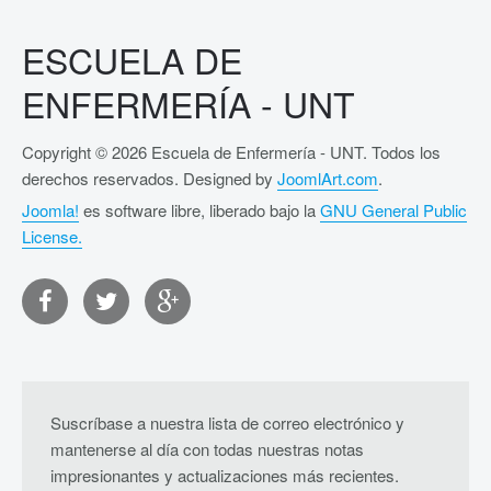
ESCUELA DE
ENFERMERÍA - UNT
Copyright © 2026 Escuela de Enfermería - UNT. Todos los
derechos reservados. Designed by
JoomlArt.com
.
Joomla!
es software libre, liberado bajo la
GNU General Public
License.
Suscríbase a nuestra lista de correo electrónico y
mantenerse al día con todas nuestras notas
impresionantes y actualizaciones más recientes.