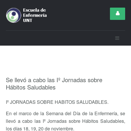
Se llevó a cabo las Iº Jornadas sobre
Hábitos Saludables
Iº JORNADAS SOBRE HABITOS SALUDABLES.
En el marco de la Semana del Día de la Enfermería, se
llevó a cabo las Iº Jornadas sobre Hábitos Saludables,
los días 18, 19, 20 de noviembre.