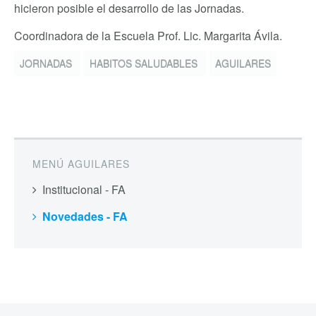
hicieron posible el desarrollo de las Jornadas.
Coordinadora de la Escuela Prof. Lic. Margarita Ávila.
JORNADAS
HABITOS SALUDABLES
AGUILARES
MENÚ AGUILARES
Institucional - FA
Novedades - FA