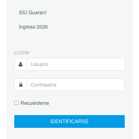
SIU Guaraní
Ingreso 2026
LOGIN
Recuérdeme