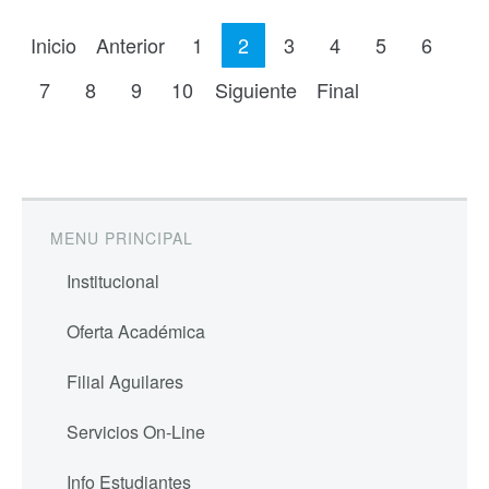
Inicio
Anterior
1
2
3
4
5
6
7
8
9
10
Siguiente
Final
MENU PRINCIPAL
Institucional
Oferta Académica
Filial Aguilares
Servicios On-Line
Info Estudiantes