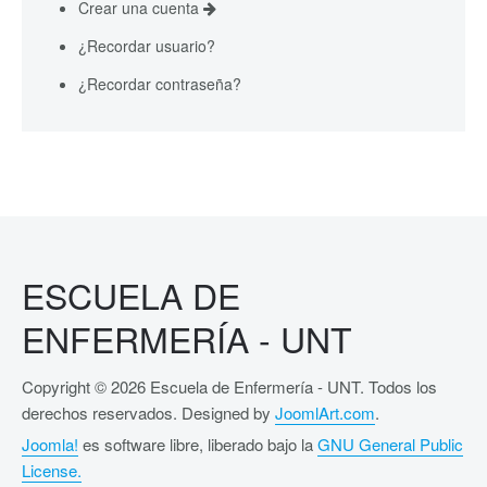
Crear una cuenta
¿Recordar usuario?
¿Recordar contraseña?
ESCUELA DE
ENFERMERÍA - UNT
Copyright © 2026 Escuela de Enfermería - UNT. Todos los
derechos reservados. Designed by
JoomlArt.com
.
Joomla!
es software libre, liberado bajo la
GNU General Public
License.