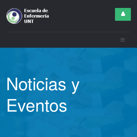
Noticias y
Eventos