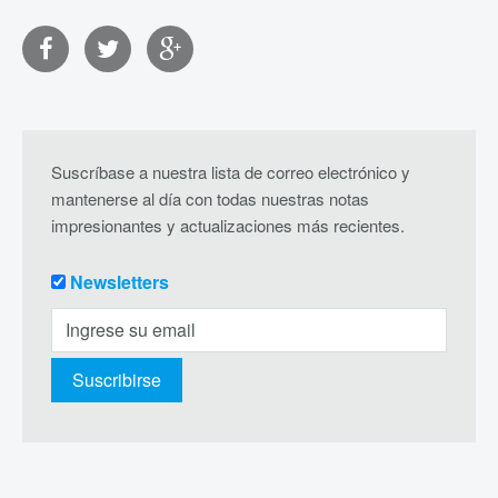
Suscríbase a nuestra lista de correo electrónico y
mantenerse al día con todas nuestras notas
impresionantes y actualizaciones más recientes.
Newsletters