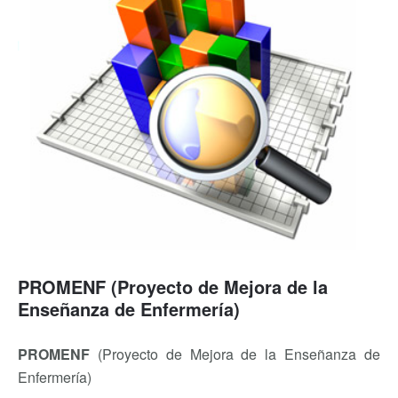
PROMENF (Proyecto de Mejora de la
Enseñanza de Enfermería)
PROMENF
(Proyecto de Mejora de la Enseñanza de
Enfermería)