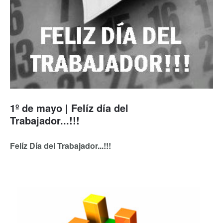
1º de mayo | Felíz día del
Trabajador...!!!
Felíz Día del Trabajador...!!!