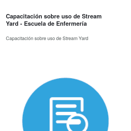
Capacitación sobre uso de Stream
Yard - Escuela de Enfermería
Capacitación sobre uso de Stream Yard