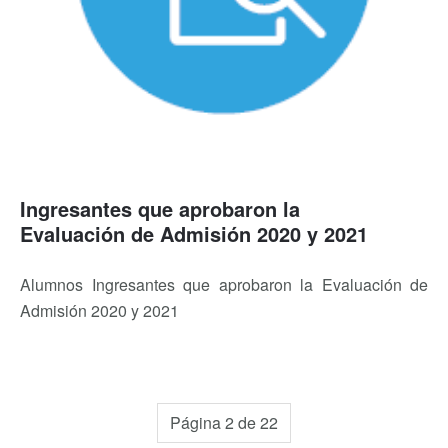
Ingresantes que aprobaron la
Evaluación de Admisión 2020 y 2021
Alumnos Ingresantes que aprobaron la Evaluación de
Admisión 2020 y 2021
Página 2 de 22