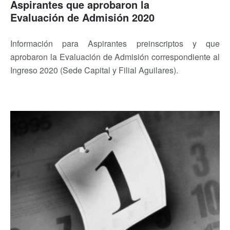
Aspirantes que aprobaron la
Evaluación de Admisión 2020
Información para Aspirantes preinscriptos y que
aprobaron la Evaluación de Admisión correspondiente al
Ingreso 2020 (Sede Capital y Filial Aguilares).