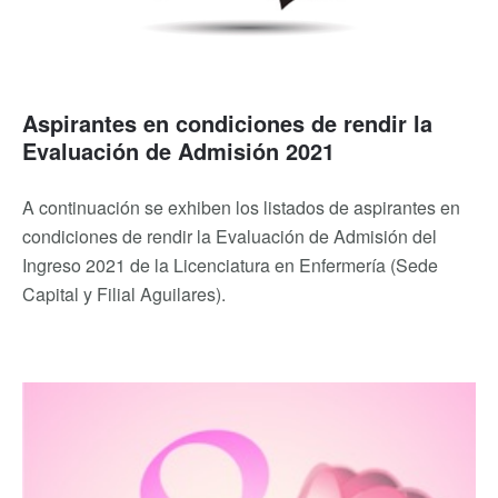
Aspirantes en condiciones de rendir la
Evaluación de Admisión 2021
A continuación se exhiben los listados de aspirantes en
condiciones de rendir la Evaluación de Admisión del
Ingreso 2021 de la Licenciatura en Enfermería (Sede
Capital y Filial Aguilares).