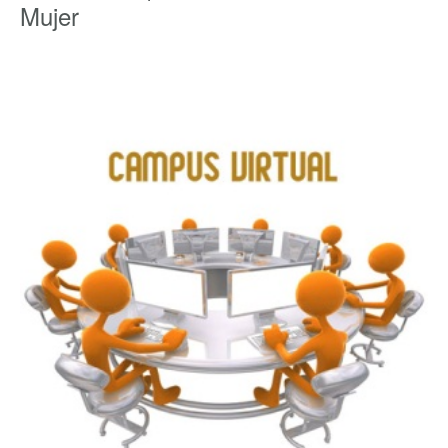
Mujer