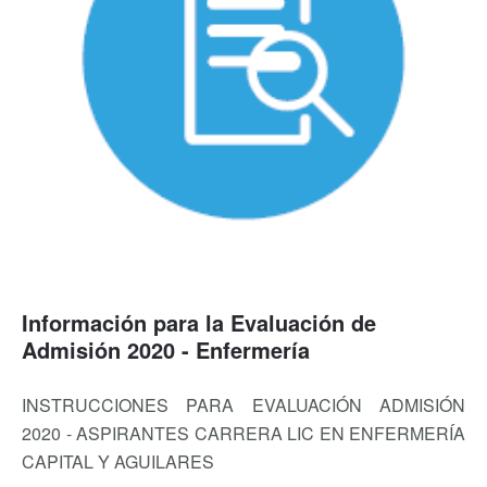
Información para la Evaluación de
Admisión 2020 - Enfermería
INSTRUCCIONES PARA EVALUACIÓN ADMISIÓN
2020 - ASPIRANTES CARRERA LIC EN ENFERMERÍA
CAPITAL Y AGUILARES