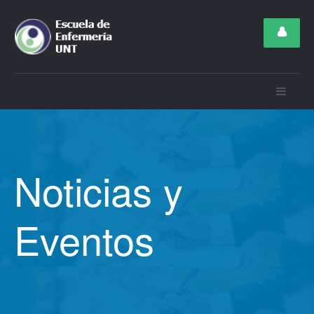
Noticias y
Eventos