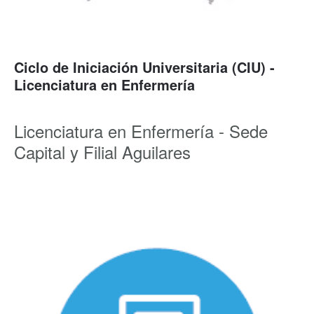
Ciclo de Iniciación Universitaria (CIU) -
Licenciatura en Enfermería
Licenciatura en Enfermería - Sede
Capital y Filial Aguilares