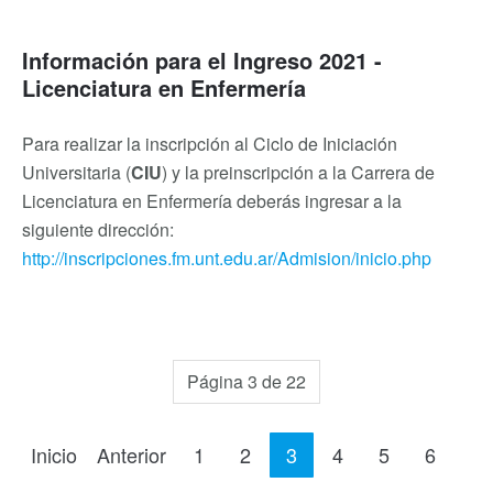
Información para el Ingreso 2021 -
Licenciatura en Enfermería
Para realizar la inscripción al Ciclo de Iniciación
Universitaria (
CIU
) y la preinscripción a la Carrera de
Licenciatura en Enfermería deberás ingresar a la
siguiente dirección:
http://inscripciones.fm.unt.edu.ar/Admision/inicio.php
Página 3 de 22
Inicio
Anterior
1
2
3
4
5
6