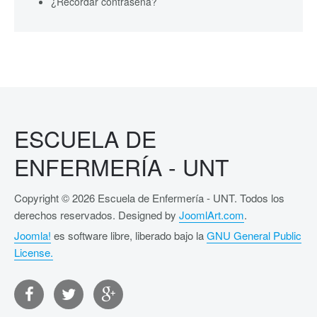
¿Recordar contraseña?
ESCUELA DE
ENFERMERÍA - UNT
Copyright © 2026 Escuela de Enfermería - UNT. Todos los
derechos reservados. Designed by
JoomlArt.com
.
Joomla!
es software libre, liberado bajo la
GNU General Public
License.