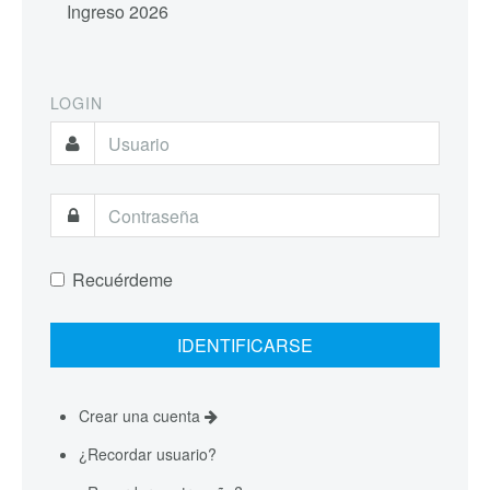
Ingreso 2026
LOGIN
Recuérdeme
Crear una cuenta
¿Recordar usuario?