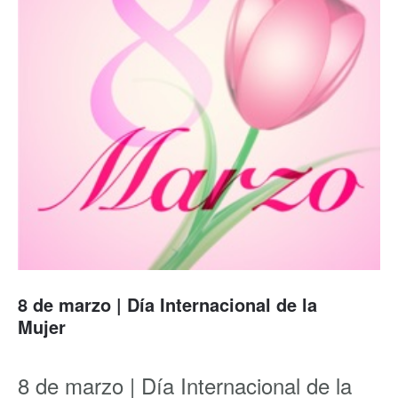
8 de marzo | Día Internacional de la
Mujer
8 de marzo | Día Internacional de la