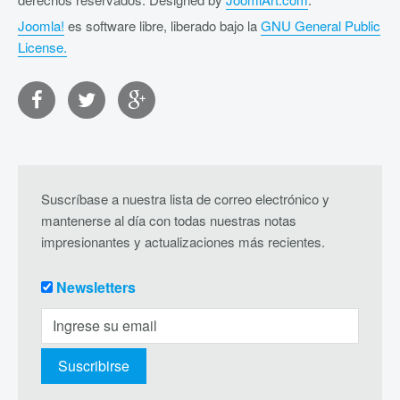
Joomla!
es software libre, liberado bajo la
GNU General Public
License.
Suscríbase a nuestra lista de correo electrónico y
mantenerse al día con todas nuestras notas
impresionantes y actualizaciones más recientes.
Newsletters