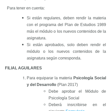
Para tener en cuenta:
Si están regulares, deben rendir la materia
con el programa del Plan de Estudios 1989
más el módulo o los nuevos contenidos de la
asignatura.
Si están aprobados, solo deben rendir el
módulo o los nuevos contenidos de la
asignatura según corresponda.
FILIAL AGUILARES
Para equiparar la materia
Psicología Social
y del Desarrollo
(Plan 2017)
Debe aprobar el Módulo de
Psicología Social
Deberá insrcribirse en el