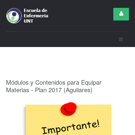
Módulos y Contenidos para Equipar
Materias - Plan 2017 (Aguilares)