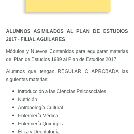
ALUMNOS ASIMILADOS AL PLAN DE ESTUDIOS
2017 - FILIAL AGUILARES
M
ódulos y Nuevos Contenidos para equiparar materias
del Plan de Estudios 1989 al Plan de Estudios 2017.
Alumnos que
tengan REGULAR O APROBADA las
siguientes materias:
Introducción a las Ciencias Psicosociales
Nutrición
Antropología Cultural
Enfermería Médica
Enfermería Quirúrgica
Ética y Deontología