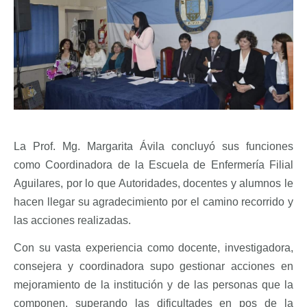
La Prof. Mg. Margarita Ávila concluyó sus funciones
como Coordinadora de la Escuela de Enfermería Filial
Aguilares, por lo que Autoridades, docentes y alumnos le
hacen llegar su agradecimiento por el camino recorrido y
las acciones realizadas.
Con su vasta experiencia como docente, investigadora,
consejera y coordinadora supo gestionar acciones en
mejoramiento de la institución y de las personas que la
componen, superando las dificultades en pos de la