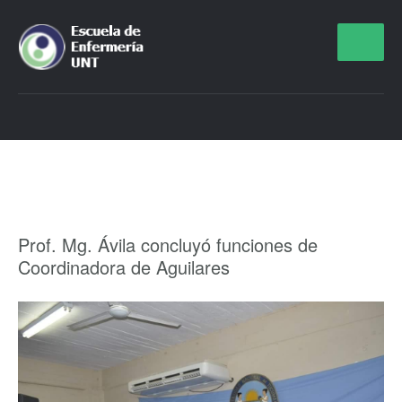
Prof. Mg. Ávila concluyó funciones de
Coordinadora de Aguilares