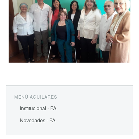
MENÚ AGUILARES
Institucional - FA
Novedades - FA