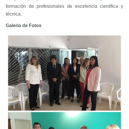
formación de profesionales de excelencia científica y
técnica.
Galeria de Fotos