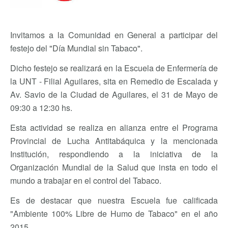
Invitamos a la Comunidad en General a participar del
festejo del "Día Mundial sin Tabaco".
Dicho festejo se realizará en la Escuela de Enfermería de
la UNT - Filial Aguilares, sita en Remedio de Escalada y
Av. Savio de la Ciudad de Aguilares, el 31 de Mayo de
09:30 a 12:30 hs.
Esta actividad se realiza en alianza entre el Programa
Provincial de Lucha Antitabáquica y la mencionada
Institución, respondiendo a la iniciativa de la
Organización Mundial de la Salud que insta en todo el
mundo a trabajar en el control del Tabaco.
Es de destacar que nuestra Escuela fue calificada
"Ambiente 100% Libre de Humo de Tabaco" en el año
2015.