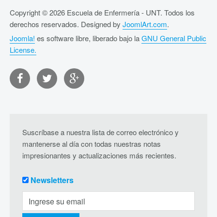
Copyright © 2026 Escuela de Enfermería - UNT. Todos los
derechos reservados. Designed by
JoomlArt.com
.
Joomla!
es software libre, liberado bajo la
GNU General Public
License.
Suscríbase a nuestra lista de correo electrónico y
mantenerse al día con todas nuestras notas
impresionantes y actualizaciones más recientes.
Newsletters