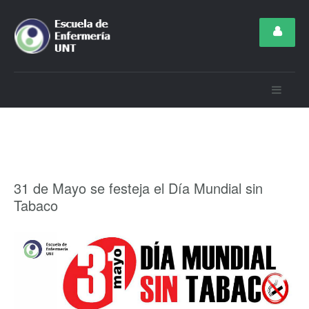
31 de Mayo se festeja el Día Mundial sin
Tabaco