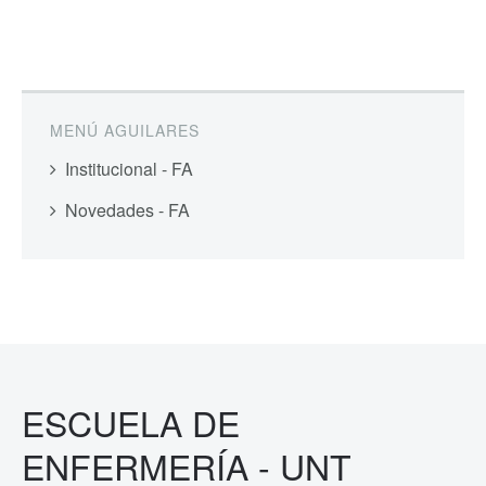
MENÚ AGUILARES
Institucional - FA
Novedades - FA
ESCUELA DE
ENFERMERÍA - UNT