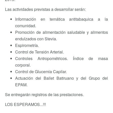
Las actividades previstas a desarrollar serán:
Información en temática antitabaquica a la
comunidad.
Promoción de alimentación saludable y alimentos
endulzados con Stevia.
Espirometría.
Control de Tensión Arterial.
Controles Antropométricos. Índice de masa
corporal.
Control de Glucemia Capilar.
Actuación del Ballet Batiruano y del Grupo del
EPAM.
Se entregarán registros de las prestaciones.
LOS ESPERAMOS...!!!