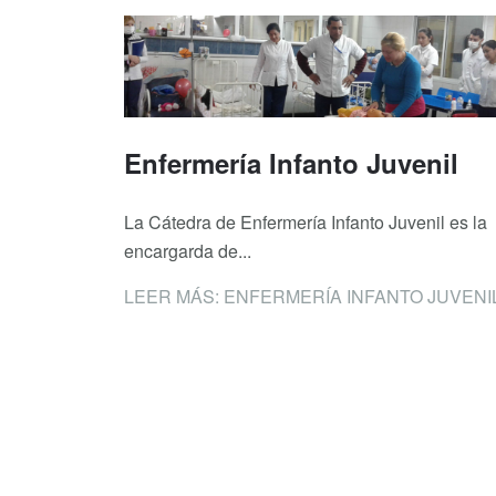
Enfermería Infanto Juvenil
La Cátedra de Enfermería Infanto Juvenil es la
encargarda de...
LEER MÁS: ENFERMERÍA INFANTO JUVENI