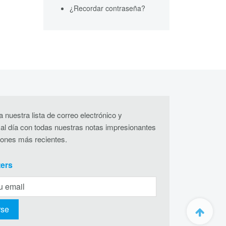
¿Recordar contraseña?
 nuestra lista de correo electrónico y
al día con todas nuestras notas impresionantes
iones más recientes.
ters