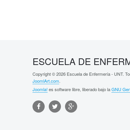
ESCUELA DE ENFERM
Copyright © 2026 Escuela de Enfermería - UNT. To
JoomlArt.com
.
Joomla!
es software libre, liberado bajo la
GNU Gene