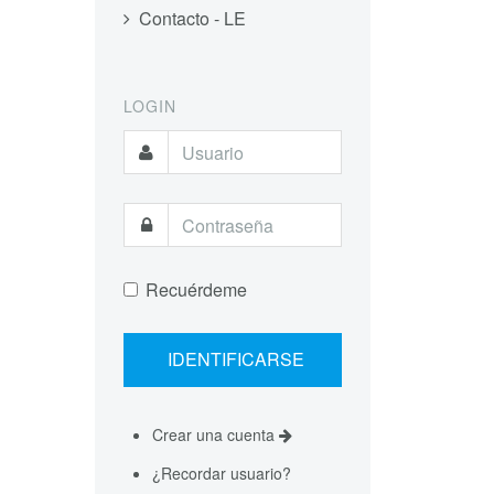
Contacto - LE
LOGIN
Recuérdeme
Crear una cuenta
¿Recordar usuario?