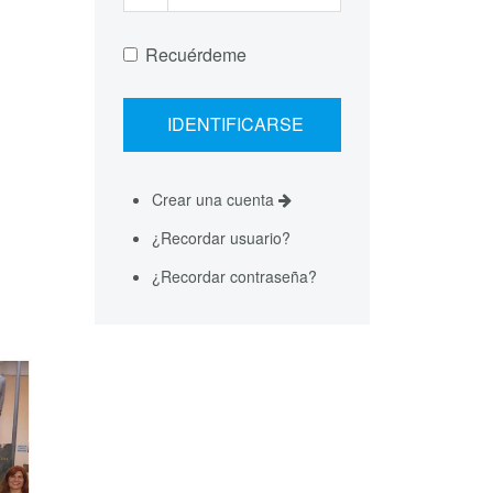
Recuérdeme
Crear una cuenta
¿Recordar usuario?
¿Recordar contraseña?