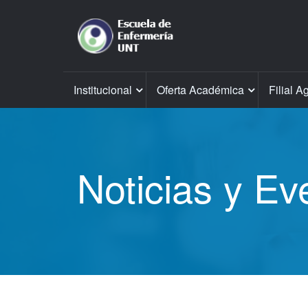
Institucional
Oferta Académica
Filial A
Noticias y Ev