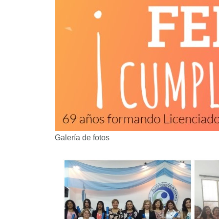
Galería de fotos