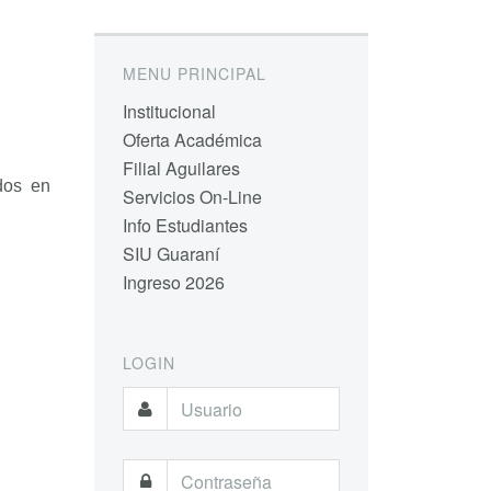
MENU PRINCIPAL
Institucional
Oferta Académica
Filial Aguilares
dos en
Servicios On-Line
Info Estudiantes
SIU Guaraní
Ingreso 2026
LOGIN