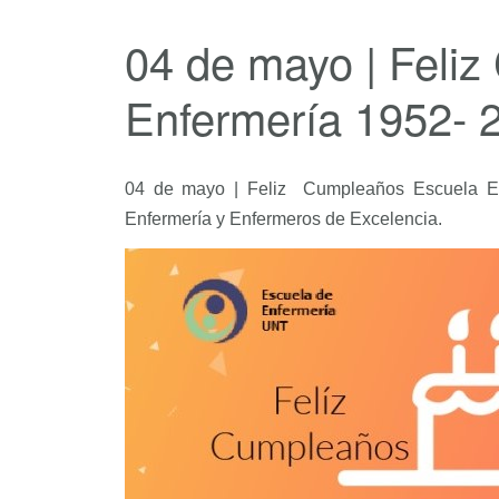
04 de mayo | Feli
Enfermería 1952- 
04 de mayo | Feliz Cumpleaños Escuela En
Enfermería y Enfermeros de Excelencia.