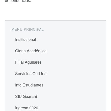
dependencias.
MENU PRINCIPAL
Institucional
Oferta Académica
Filial Aguilares
Servicios On-Line
Info Estudiantes
SIU Guaraní
Ingreso 2026