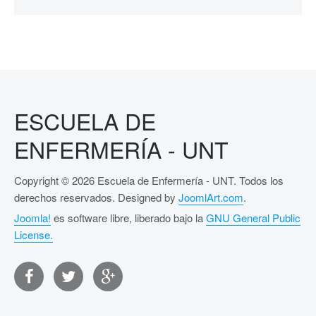
ESCUELA DE
ENFERMERÍA - UNT
Copyright © 2026 Escuela de Enfermería - UNT. Todos los
derechos reservados. Designed by
JoomlArt.com
.
Joomla!
es software libre, liberado bajo la
GNU General Public
License.