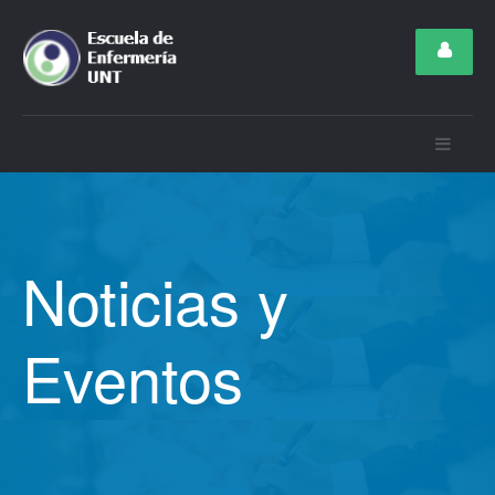
Noticias y
Eventos