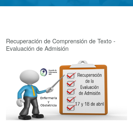
Recuperación de Comprensión de Texto -
Evaluación de Admisión