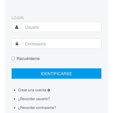
LOGIN
Recuérdeme
Crear una cuenta
¿Recordar usuario?
¿Recordar contraseña?