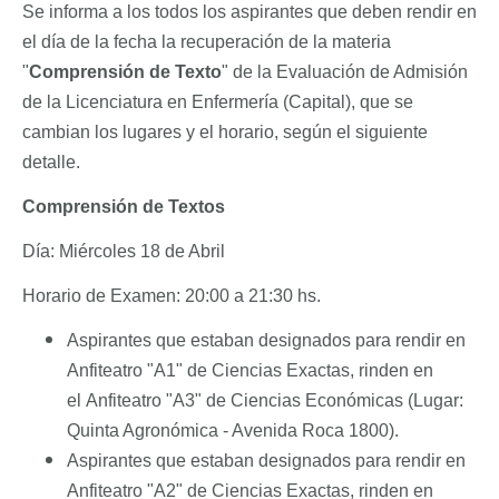
Se informa a los todos los aspirantes que deben rendir en
el día de la fecha la recuperación de la materia
"
Comprensión de Texto
" de la Evaluación de Admisión
de la Licenciatura en Enfermería (Capital), que se
cambian los lugares y el horario, según el siguiente
detalle.
Comprensión de Textos
Día: Miércoles 18 de Abril
Horario de Examen: 20:00 a 21:30 hs.
Aspirantes que estaban designados para rendir en
Anfiteatro "A1" de Ciencias Exactas, rinden en
el Anfiteatro "A3" de Ciencias Económicas (Lugar:
Quinta Agronómica - Avenida Roca 1800).
Aspirantes
que estaban designados para rendir
en
Anfiteatro "A2" de Ciencias Exactas,
rinden en