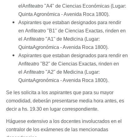
el
Anfiteatro "A4"
de Ciencias Económicas
(Lugar:
Quinta Agronómica - Avenida Roca 1800).
Aspirantes
que estaban designados para rendir
en
Anfiteatro "B1" de Ciencias Exactas,
rinden en
el
Anfiteatro "A1" de Medicina (Lugar:
QuintaAgronómica - Avenida Roca 1800).
Aspirantes
que estaban designados para rendir
en
Anfiteatro "B2" de Ciencias Exactas,
rinden en
el
Anfiteatro "A2" de Medicina (Lugar:
QuintaAgronómica - Avenida Roca 1800).
Se les solicita a los aspirantes que para su mayor
comodidad, deberán presentarse media hora antes, es
decir a hs. 19.30 en lugar correspondiente.
Háguese extensivo a los docentes involucrados en el
contralor de los exámenes de las mencionadas