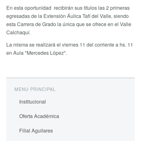
En esta oportunidad recibirán sus títulos las 2 primeras
egresadas de la Extensión Áulica Tafí del Valle, siendo
esta Carrera de Grado la única que se ofrece en el Valle
Calchaquí.
La misma se realizará el viernes 11 del corriente a hs. 11
en Aula "Mercedes López".
MENU PRINCIPAL
Institucional
Oferta Académica
Filial Aguilares