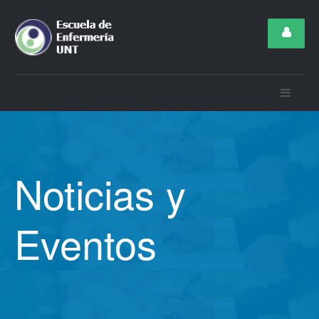
Noticias y
Eventos