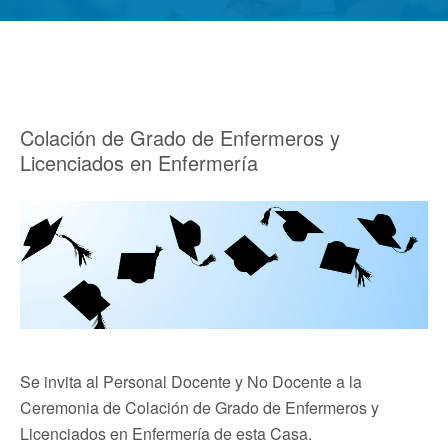
Colación de Grado de Enfermeros y
Licenciados en Enfermería
Se invita al Personal Docente y No Docente a la
Ceremonia de Colación de Grado de Enfermeros y
Licenciados en Enfermería de esta Casa.