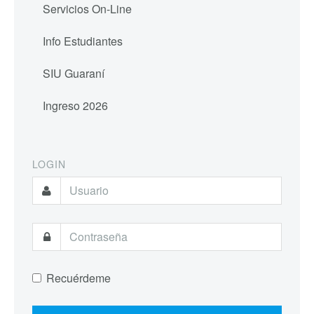
Servicios On-Line
Info Estudiantes
SIU Guaraní
Ingreso 2026
LOGIN
Recuérdeme