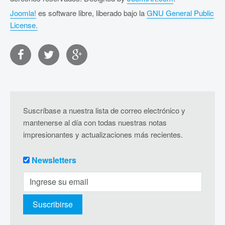
Joomla!
es software libre, liberado bajo la
GNU General Public
License.
Suscríbase a nuestra lista de correo electrónico y
mantenerse al día con todas nuestras notas
impresionantes y actualizaciones más recientes.
Newsletters