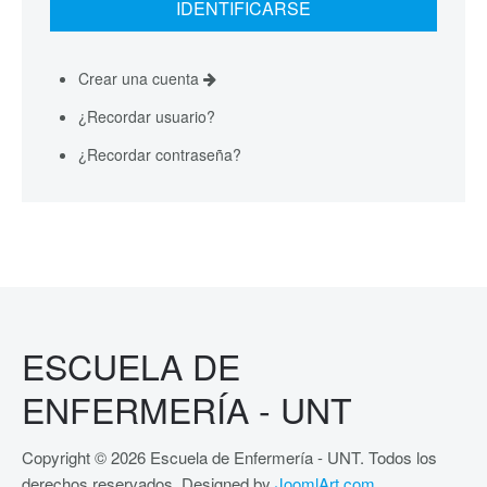
Crear una cuenta
¿Recordar usuario?
¿Recordar contraseña?
ESCUELA DE
ENFERMERÍA - UNT
Copyright © 2026 Escuela de Enfermería - UNT. Todos los
derechos reservados. Designed by
JoomlArt.com
.