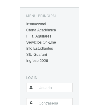
MENU PRINCIPAL
Institucional
Oferta Académica
Filial Aguilares
Servicios On-Line
Info Estudiantes
SIU Guaraní
Ingreso 2026
LOGIN