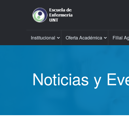
Institucional
Oferta Académica
Filial A
Noticias y Ev