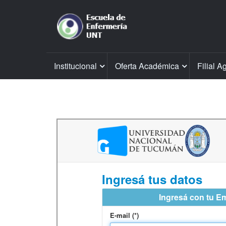
Institucional
Oferta Académica
Filial A