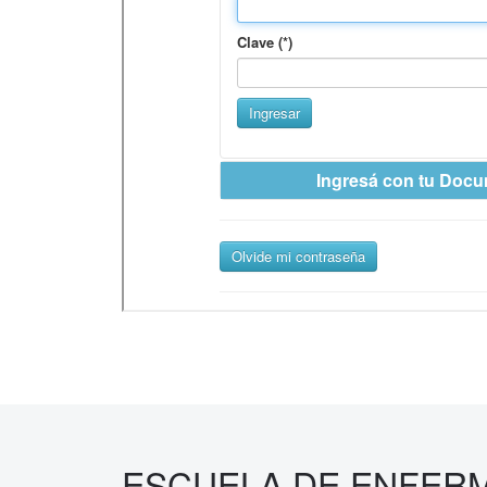
ESCUELA DE ENFERM