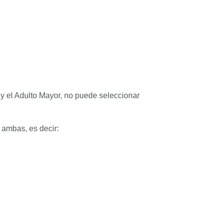
 y el Adulto Mayor, no puede seleccionar
 ambas, es decir: