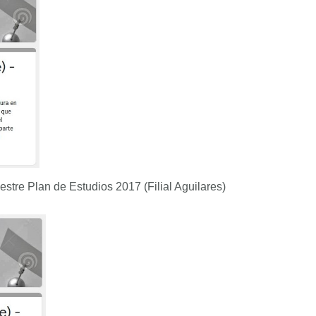
stre Plan de Estudios 2017 (Filial Aguilares)