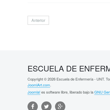
Anterior
ESCUELA DE ENFERM
Copyright © 2026 Escuela de Enfermería - UNT. To
JoomlArt.com
.
Joomla!
es software libre, liberado bajo la
GNU Gene