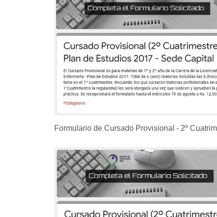
Formulario de Cursado Provisional - 2º Cuatrime