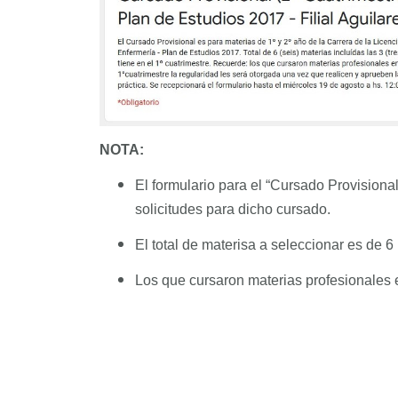
NOTA:
El formulario para el “Cursado Provisiona
solicitudes para dicho cursado.
El total de materisa a seleccionar es de 6 
Los que cursaron materias profesionales e