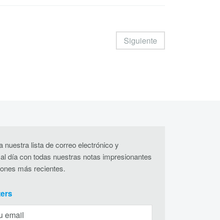
Siguiente
 nuestra lista de correo electrónico y
al día con todas nuestras notas impresionantes
iones más recientes.
ters