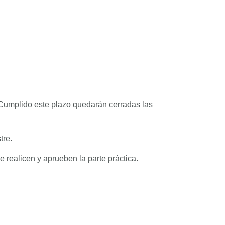
. Cumplido este plazo quedarán cerradas las
tre.
 realicen y aprueben la parte práctica.