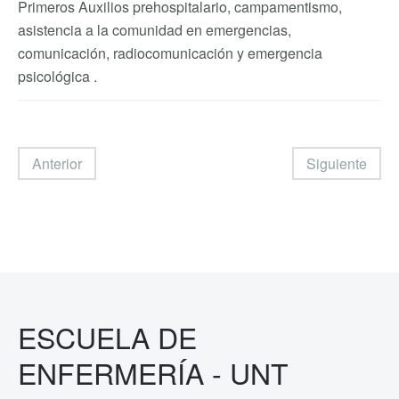
Primeros Auxilios prehospitalario, campamentismo,
asistencia a la comunidad en emergencias,
comunicación, radiocomunicación y emergencia
psicológica .
Anterior
Siguiente
ESCUELA DE
ENFERMERÍA - UNT