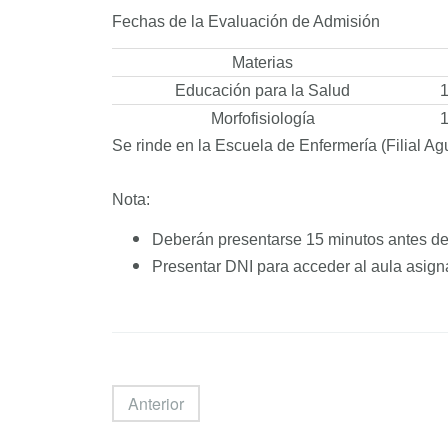
Fechas de la Evaluación de Admisión
Materias
Educación para la Salud
1
Morfofisiología
1
Se rinde en la Escuela de Enfermería (Filial A
Nota:
Deberán presentarse 15 minutos antes del 
Presentar DNI para acceder
al aula asign
Anterior