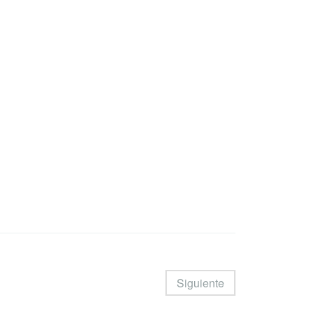
Siguiente