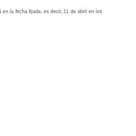
 la fecha fijada, es decir, 11 de abril en los