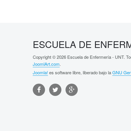
ESCUELA DE ENFERM
Copyright © 2026 Escuela de Enfermería - UNT. To
JoomlArt.com
.
Joomla!
es software libre, liberado bajo la
GNU Gene