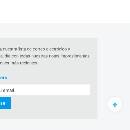
 nuestra lista de correo electrónico y
al día con todas nuestras notas impresionantes
iones más recientes.
ters