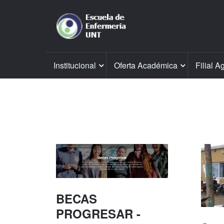
Institucional
Oferta Académica
Filial A
BECAS
PROGRESAR -