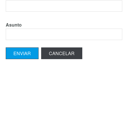
Asunto
ENVIAR
CANCELAR