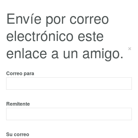
Envíe por correo
electrónico este
enlace a un amigo.
×
Correo para
Remitente
Su correo