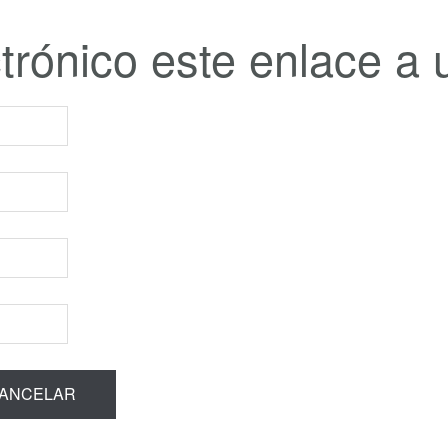
trónico este enlace a 
ANCELAR