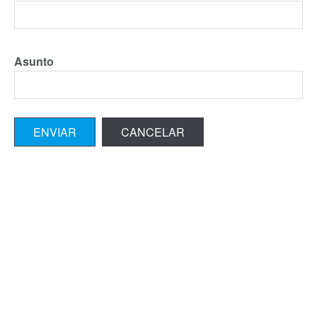
Asunto
ENVIAR
CANCELAR