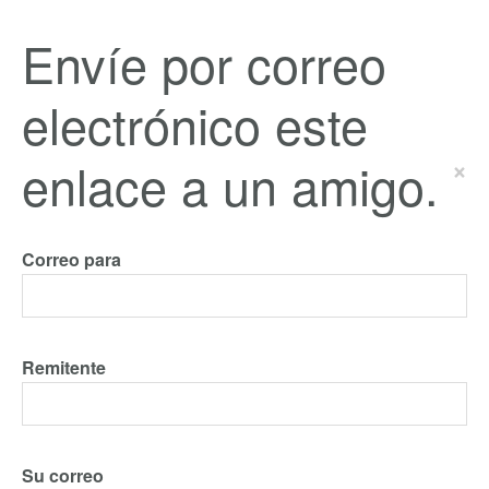
Envíe por correo
electrónico este
enlace a un amigo.
×
Correo para
Remitente
Su correo