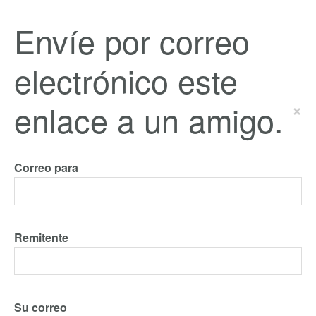
Envíe por correo
electrónico este
enlace a un amigo.
×
Correo para
Remitente
Su correo