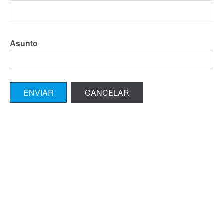
Asunto
ENVIAR
CANCELAR