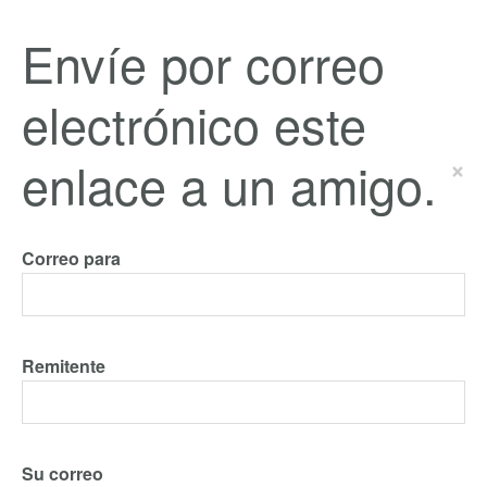
Envíe por correo
electrónico este
enlace a un amigo.
×
Correo para
Remitente
Su correo