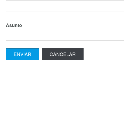
Asunto
ENVIAR
CANCELAR