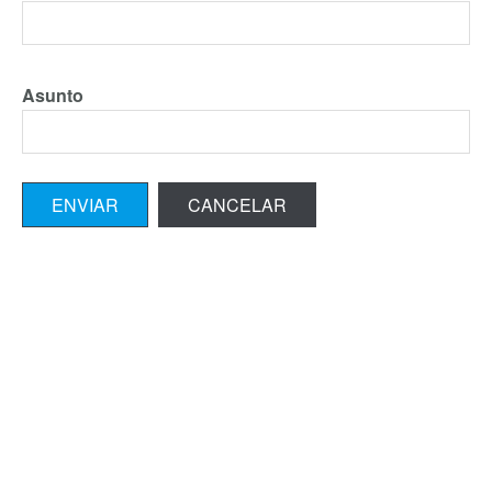
Asunto
ENVIAR
CANCELAR