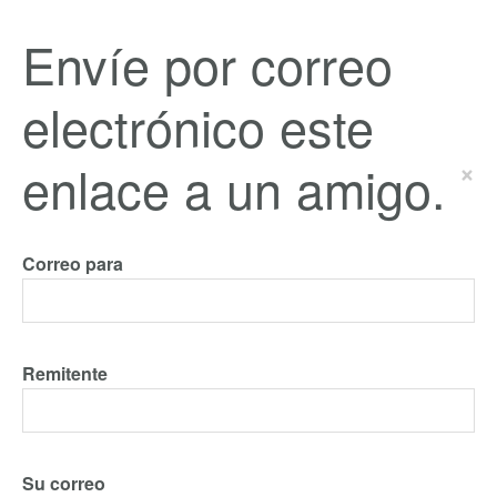
Envíe por correo
electrónico este
enlace a un amigo.
×
Correo para
Remitente
Su correo