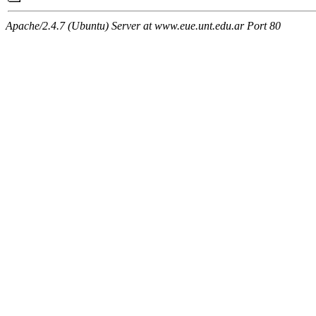
Apache/2.4.7 (Ubuntu) Server at www.eue.unt.edu.ar Port 80